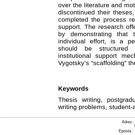
over the literature and m
discontinued their theses
completed the process re
support. The research offe
by demonstrating that 
individual effort, is a 
should be structured 
institutional support me
Vygotsky’s “scaffolding” th
Keywords
Thesis writing, postgrad
writing problems, student-
Adres 
Eposta :