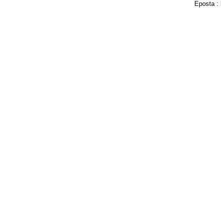
Eposta :